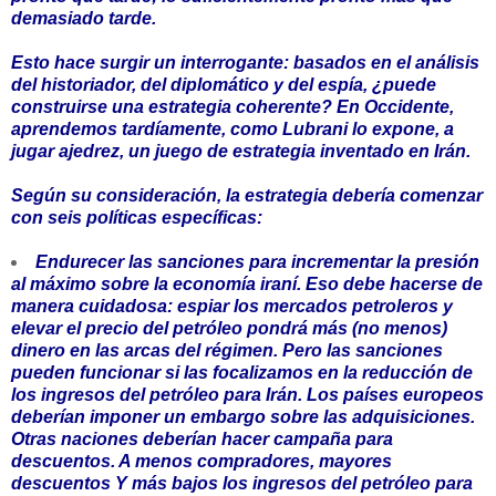
demasiado tarde.
Esto hace surgir un interrogante: basados en el análisis
del historiador, del diplomático y del espía, ¿puede
construirse una estrategia coherente? En Occidente,
aprendemos tardíamente, como Lubrani lo expone, a
jugar ajedrez, un juego de estrategia inventado en Irán.
Según su consideración, la estrategia debería comenzar
con seis políticas específicas:
Endurecer las sanciones para incrementar la presión
al máximo sobre la economía iraní. Eso debe hacerse de
manera cuidadosa: espiar los mercados petroleros y
elevar el precio del petróleo pondrá más (no menos)
dinero en las arcas del régimen. Pero las sanciones
pueden funcionar si las focalizamos en la reducción de
los ingresos del petróleo para Irán. Los países europeos
deberían imponer un embargo sobre las adquisiciones.
Otras naciones deberían hacer campaña para
descuentos. A menos compradores, mayores
descuentos Y más bajos los ingresos del petróleo para