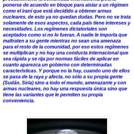
ponerse de acuerdo en bloque para aislar a un régimen
como el iraní que está decidido a obtener armas
nucleares, de esto ya no quedan dudas. Pero no se trata
solamente de esos aspectos, cada país tiene intereses y
necesidades. Los regímenes dictatoriales son
aceptados como si no lo fueran. A nadie le importa que
maltraten a su gente mientras no sean una amenaza
para el resto de la comunidad, por eso estos regímenes
se multiplican y no hay una conducta internacional que
sea rápida y se rija por normas fáciles de aplicar en
cuanto aparezca un gobierno con determinadas
características. Y porque no la hay, cuando uno de ellos
se pasa de la raya y afecta, no sólo a su propia gente
(Sudán, Siria) sino a todo el mundo, amenazante y con
armas nucleares, no hay una respuesta única sino que
tiene las variantes que le permiten su propia
conveniencia.