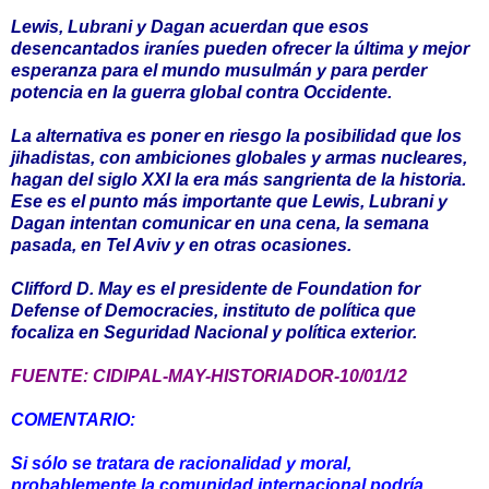
Lewis, Lubrani y Dagan acuerdan que esos
desencantados iraníes pueden ofrecer la última y mejor
esperanza para el mundo musulmán y para perder
potencia en la guerra global contra Occidente.
La alternativa es poner en riesgo la posibilidad que los
jihadistas, con ambiciones globales y armas nucleares,
hagan del siglo XXI la era más sangrienta de la historia.
Ese es el punto más importante que Lewis, Lubrani y
Dagan intentan comunicar en una cena, la semana
pasada, en Tel Aviv y en otras ocasiones.
Clifford D. May es el presidente de Foundation for
Defense of Democracies, instituto de política que
focaliza en Seguridad Nacional y política exterior.
FUENTE: CIDIPAL-MAY-HISTORIADOR-10/01/12
COMENTARIO:
Si sólo se tratara de racionalidad y moral,
probablemente la comunidad internacional podría