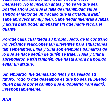
intereses? No lo hicieron antes y no se ve que sea
posible ahora porque la falta de unanimidad sigue
siendo el factor de un fracaso que la dictadura iraní
sabe aprovechar muy bien. Sabe negar mientras avanza
y acusa para poder amenazar sin que nadie recoja el
guante.
Porque cada cual juega su propio juego, de lo contrario
no veríamos reacciones tan diferentes para situaciones
tan semejantes. Libia y Siria son ejemplos palmarios de
lo que se hace según de quién se trate. Rusia y China
aprendieron e Irán también, que hasta ahora ha podido
evitar un ataque.
Sin embargo, fue demasiado lejos y ha sellado su
futuro. Todo lo que deseamos es que no sea su pueblo
quien pague por el camino que el gobierno iraní eligió,
irresponsablemente.
ANA