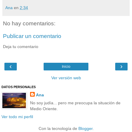
Ana
en
2:34
No hay comentarios:
Publicar un comentario
Deja tu comentario
‹
›
Inicio
Ver versión web
DATOS PERSONALES
Ana
No soy judía... pero me preocupa la situación de
Medio Oriente.
Ver todo mi perfil
Con la tecnología de
Blogger
.