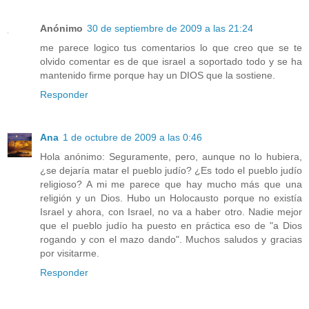
Anónimo
30 de septiembre de 2009 a las 21:24
me parece logico tus comentarios lo que creo que se te
olvido comentar es de que israel a soportado todo y se ha
mantenido firme porque hay un DIOS que la sostiene.
Responder
Ana
1 de octubre de 2009 a las 0:46
Hola anónimo: Seguramente, pero, aunque no lo hubiera,
¿se dejaría matar el pueblo judío? ¿Es todo el pueblo judío
religioso? A mi me parece que hay mucho más que una
religión y un Dios. Hubo un Holocausto porque no existía
Israel y ahora, con Israel, no va a haber otro. Nadie mejor
que el pueblo judío ha puesto en práctica eso de "a Dios
rogando y con el mazo dando". Muchos saludos y gracias
por visitarme.
Responder