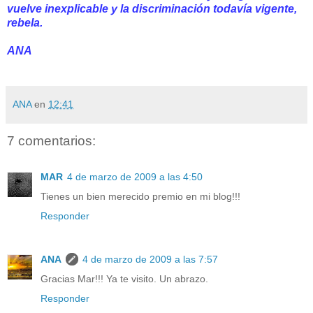
vuelve inexplicable y la discriminación todavía vigente,
rebela.
ANA
ANA
en
12:41
7 comentarios:
MAR
4 de marzo de 2009 a las 4:50
Tienes un bien merecido premio en mi blog!!!
Responder
ANA
4 de marzo de 2009 a las 7:57
Gracias Mar!!! Ya te visito. Un abrazo.
Responder