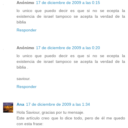
Anónimo
17 de diciembre de 2009 a las 0:15
lo unico que puedo decir es que si no se ecepta la
existencia de israel tampoco se acepta la verdad de la
biblia
Responder
Anónimo
17 de diciembre de 2009 a las 0:20
lo unico que puedo decir es que si no se ecepta la
existencia de israel tampoco se acepta la verdad de la
biblia .
saviour.
Responder
Ana
17 de diciembre de 2009 a las 1:34
Hola Saviour, gracias por tu mensaje.
Este artículo creo que lo dice todo, pero de él me quedo
con esta frase: