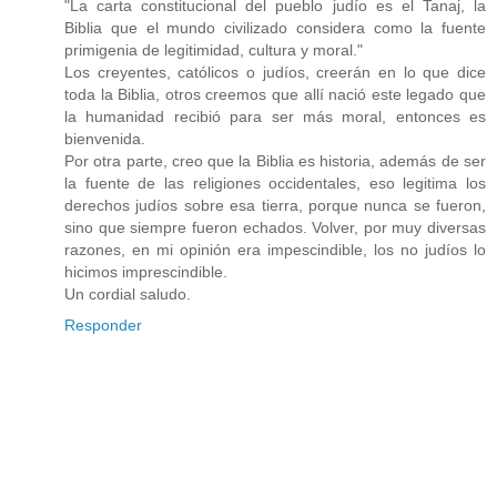
"La carta constitucional del pueblo judío es el Tanaj, la
Biblia que el mundo civilizado considera como la fuente
primigenia de legitimidad, cultura y moral."
Los creyentes, católicos o judíos, creerán en lo que dice
toda la Biblia, otros creemos que allí nació este legado que
la humanidad recibió para ser más moral, entonces es
bienvenida.
Por otra parte, creo que la Biblia es historia, además de ser
la fuente de las religiones occidentales, eso legitima los
derechos judíos sobre esa tierra, porque nunca se fueron,
sino que siempre fueron echados. Volver, por muy diversas
razones, en mi opinión era impescindible, los no judíos lo
hicimos imprescindible.
Un cordial saludo.
Responder