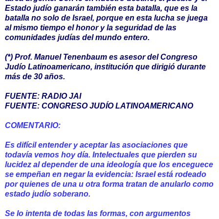
Estado judío ganarán también esta batalla, que es la
batalla no solo de Israel, porque en esta lucha se juega
al mismo tiempo el honor y la seguridad de las
comunidades judías del mundo entero.
(*) Prof. Manuel Tenenbaum es asesor del Congreso
Judío Latinoamericano, institución que dirigió durante
más de 30 años.
FUENTE: RADIO JAI
FUENTE: CONGRESO JUDÍO LATINOAMERICANO
COMENTARIO:
Es difícil entender y aceptar las asociaciones que
todavía vemos hoy día. Intelectuales que pierden su
lucidez al depender de una ideología que los enceguece
se empeñan en negar la evidencia: Israel está rodeado
por quienes de una u otra forma tratan de anularlo como
estado judío soberano.
Se lo intenta de todas las formas, con argumentos