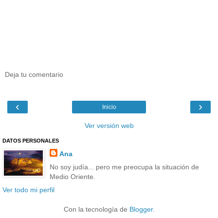
Deja tu comentario
‹
›
Inicio
Ver versión web
DATOS PERSONALES
Ana
No soy judía... pero me preocupa la situación de
Medio Oriente.
Ver todo mi perfil
Con la tecnología de
Blogger
.